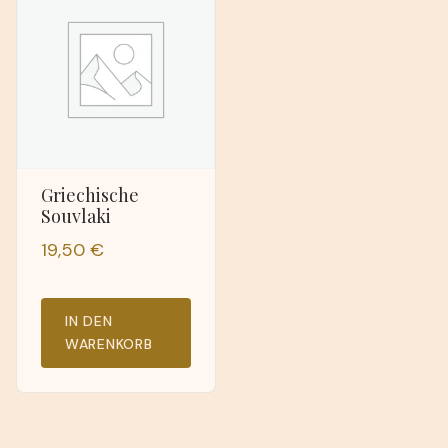
Griechische
Souvlaki
19,50
€
IN DEN
WARENKORB