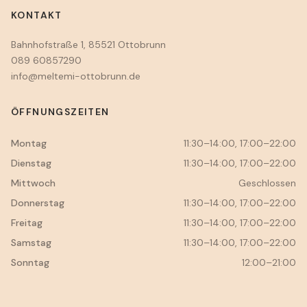
KONTAKT
Bahnhofstraße 1, 85521 Ottobrunn
089 60857290
info@meltemi-ottobrunn.de
ÖFFNUNGSZEITEN
Montag
11:30–14:00, 17:00–22:00
Dienstag
11:30–14:00, 17:00–22:00
Mittwoch
Geschlossen
Donnerstag
11:30–14:00, 17:00–22:00
Freitag
11:30–14:00, 17:00–22:00
Samstag
11:30–14:00, 17:00–22:00
Sonntag
12:00–21:00