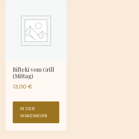
Bifteki vom Grill
(Mittag)
13,00
€
IN DEN
WARENKORB