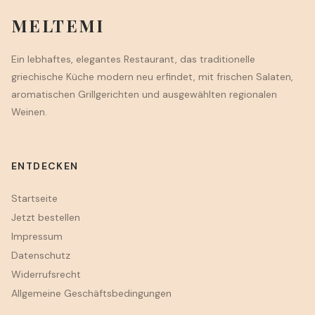
MELTEMI
Ein lebhaftes, elegantes Restaurant, das traditionelle
griechische Küche modern neu erfindet, mit frischen Salaten,
aromatischen Grillgerichten und ausgewählten regionalen
Weinen.
ENTDECKEN
Startseite
Jetzt bestellen
Impressum
Datenschutz
Widerrufsrecht
Allgemeine Geschäftsbedingungen