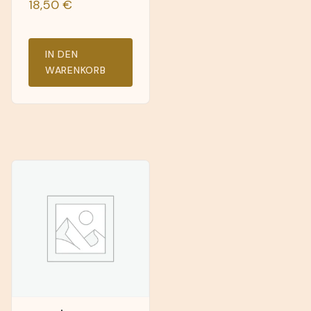
18,50
€
IN DEN
WARENKORB