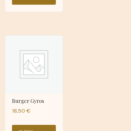
Burger Gyros
18,50
€