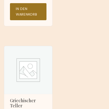
IN DEN
WARENKORB
Griechischer
Teller