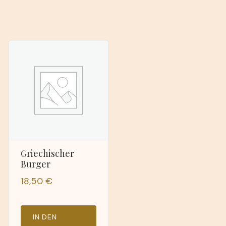
Griechischer
Burger
18,50
€
IN DEN