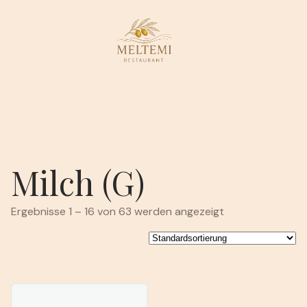
Milch (G)
Ergebnisse 1 – 16 von 63 werden angezeigt