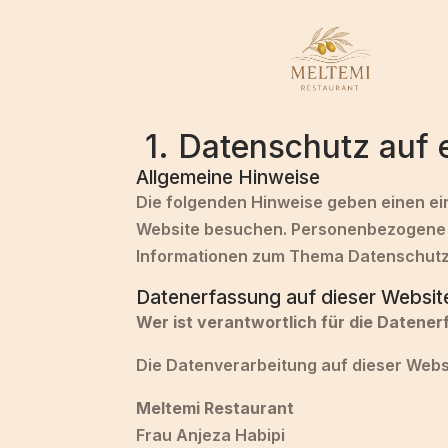
1. Datenschutz auf e
Allgemeine Hinweise
Die folgenden Hinweise geben einen ei
Website besuchen. Personenbezogene Da
Informationen zum Thema Datenschutz
Datenerfassung auf dieser Websit
Wer ist verantwortlich für die Datene
Die Datenverarbeitung auf dieser Websi
Meltemi Restaurant
Frau Anjeza Habipi