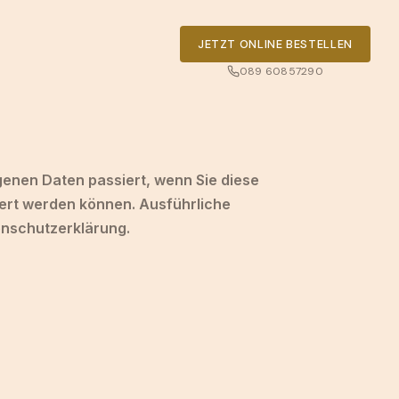
JETZT ONLINE BESTELLEN
089 60857290
enen Daten passiert, wenn Sie diese
iert werden können. Ausführliche
nschutzerklärung.