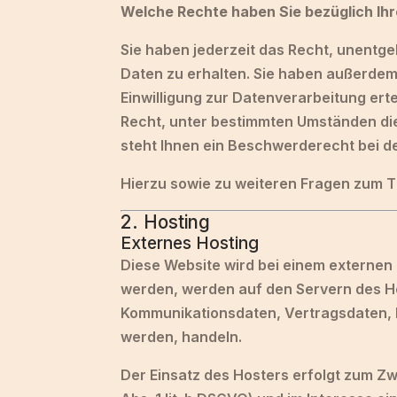
Welche Rechte haben Sie bezüglich Ih
Sie haben jederzeit das Recht, unentg
Daten zu erhalten. Sie haben außerdem 
Einwilligung zur Datenverarbeitung ert
Recht, unter bestimmten Umständen di
steht Ihnen ein Beschwerderecht bei d
Hierzu sowie zu weiteren Fragen zum T
2. Hosting
Externes Hosting
Diese Website wird bei einem externen 
werden, werden auf den Servern des Hos
Kommunikationsdaten, Vertragsdaten, K
werden, handeln.
Der Einsatz des Hosters erfolgt zum Z