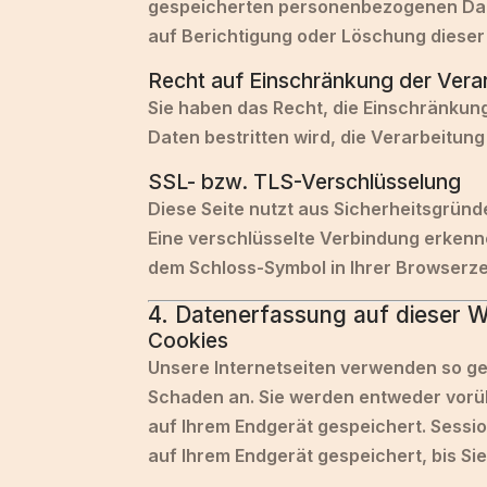
gespeicherten personenbezogenen Date
auf Berichtigung oder Löschung dieser
Recht auf Einschränkung der Vera
Sie haben das Recht, die Einschränkun
Daten bestritten wird, die Verarbeitun
SSL- bzw. TLS-Verschlüsselung
Diese Seite nutzt aus Sicherheitsgründ
Eine verschlüsselte Verbindung erkenne
dem Schloss-Symbol in Ihrer Browserzei
4. Datenerfassung auf dieser W
Cookies
Unsere Internetseiten verwenden so ge
Schaden an. Sie werden entweder vorüb
auf Ihrem Endgerät gespeichert. Sess
auf Ihrem Endgerät gespeichert, bis Si