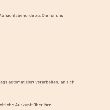
Aufsichtsbehörde zu. Die für uns
rags automatisiert verarbeiten, an sich
ltliche Auskunft über Ihre