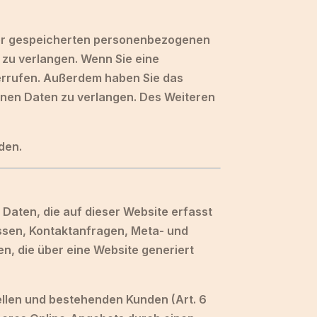
hrer gespeicherten personenbezogenen
 zu verlangen. Wenn Sie eine
iderrufen. Außerdem haben Sie das
nen Daten zu verlangen. Des Weiteren
den.
Daten, die auf dieser Website erfasst
essen, Kontaktanfragen, Meta- und
, die über eine Website generiert
llen und bestehenden Kunden (Art. 6