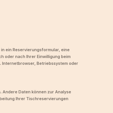
 in ein Reservierungsformular, eine
 oder nach Ihrer Einwilligung beim
. Internetbrowser, Betriebssystem oder
en. Andere Daten können zur Analyse
beitung Ihrer Tischreservierungen