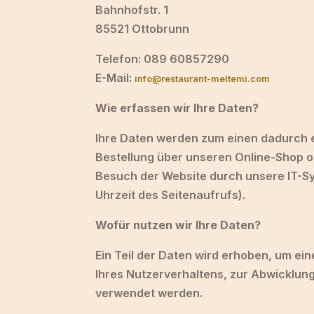
Bahnhofstr. 1
85521 Ottobrunn
Telefon: 089 60857290
E-Mail:
info@restaurant-meltemi.com
Wie erfassen wir Ihre Daten?
Ihre Daten werden zum einen dadurch er
Bestellung über unseren Online-Shop o
Besuch der Website durch unsere IT-Sys
Uhrzeit des Seitenaufrufs).
Wofür nutzen wir Ihre Daten?
Ein Teil der Daten wird erhoben, um ei
Ihres Nutzerverhaltens, zur Abwicklun
verwendet werden.