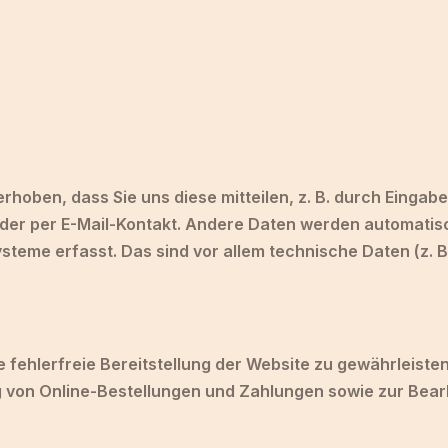
hoben, dass Sie uns diese mitteilen, z. B. durch Eingabe
der per E-Mail-Kontakt. Andere Daten werden automatisch
teme erfasst. Das sind vor allem technische Daten (z. B
ne fehlerfreie Bereitstellung der Website zu gewährleist
g von Online-Bestellungen und Zahlungen sowie zur Bear